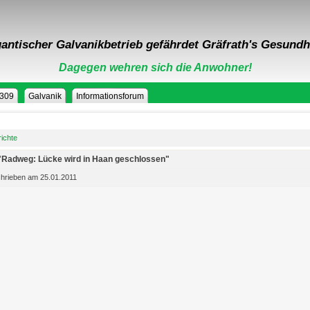
antischer Galvanikbetrieb gefährdet Gräfrath's Gesundh
Dagegen wehren sich die Anwohner!
 309
Galvanik
Informationsforum
ichte
 "Radweg: Lücke wird in Haan geschlossen"
hrieben am 25.01.2011