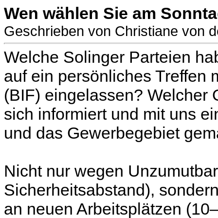
Wen wählen Sie am Sonnt
Geschrieben von Christiane von 
Welche Solinger Parteien ha
auf ein persönliches Treffen m
(BIF) eingelassen? Welcher 
sich informiert und mit uns 
und das Gewerbegebiet gem
Nicht nur wegen Unzumutbark
Sicherheitsabstand), sonder
an neuen Arbeitsplätzen (10