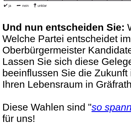
Und nun entscheiden Sie:
Welche Partei entscheidet i
Oberbürgermeister Kandidate
Lassen Sie sich diese Geleg
beeinflussen Sie die Zukunft
Ihren Lebensraum in Gräfrath
Diese Wahlen sind "
so spann
für uns!