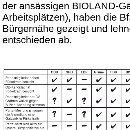
der ansässigen BIOLAND-Gärt
Arbeitsplätzen), haben die 
Bürgernähe gezeigt und lehn
entschieden ab.